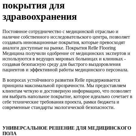
покрытия для
здравоохранения
Постоянное сотрудничество с медицинской отраслью и
наличие собственного исследовательского центра, позволяет
создавать инновационные покрытия, которые превосходят
аналоги доступные на рынке. Покрытия Relle Flooring
Медицина получили одобрение от медицинских экспертов и
используются в ведущих мировых больницах и клиниках -
создавая безопасную среду для быстрого выздоровления
пациентов и эффективной работы медицинского персонала.
В вопросах устойчивого развития Relle придерживается
принципа максимальной прозрачности. Мы предоставляем
клиентам четкую и достоверную информацию, что позволяет
им выбрать напольное покрытие, которое идеально сочетает в
себе технические требования проекта, рамки бюджета и
современные стандарты экологической безопасности.
УНИВЕРСАЛЬНОЕ РЕШЕНИЕ ДЛЯ МЕДИЦИНСКОГО
ПОЛА