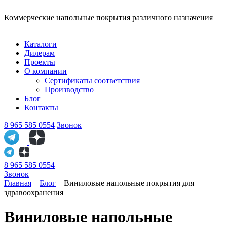
Коммерческие напольные покрытия различного назначения
Каталоги
Дилерам
Проекты
О компании
Сертификаты соответствия
Производство
Блог
Контакты
8 965 585 0554
Звонок
8 965 585 0554
Звонок
Главная
–
Блог
–
Виниловые напольные покрытия для
здравоохранения
Виниловые напольные