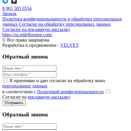
8 965 585 0554
Звонок
Политика конфиденциальности и обработки персональных
данных
Согласие на обработку персональных данных
Согласие на рекламную рассылку
https://ru.relleflooring.com/
© Все права защищены
Разработка и продвижение -
VELVET
Обратный звонок
Я принимаю и даю согласие на обработку моих
персональных данных
в соответствии с
Политикой конфиденциальности
Согласие на
рекламную рассылку
Отправить
Обратный звонок