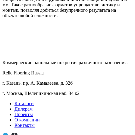
мм. Такое разнообразие форматов упрощает логистику и
монтаж, позволяя добиться безупречного результата на
объекте любой сложности.
Коммерческие напольные покрытия различного назначения.
Relle Flooring Russia
г. Казань, пр. А. Камалеева, д. 32б
г. Москва, Шелепихинская наб. 34 к2
Каталоги
Дилерам
Проекты
О компании
Контакты