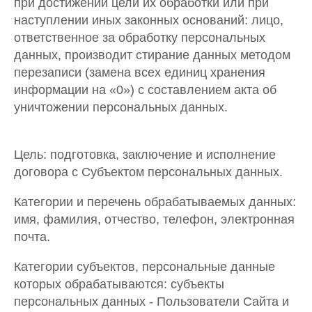
при достижении цели их обработки или при
наступлении иных законных оснований: лицо,
ответственное за обработку персональных
данных, производит стирание данных методом
перезаписи (замена всех единиц хранения
информации на «0») с составлением акта об
уничтожении персональных данных.
Цель: подготовка, заключение и исполнение
договора с Субъектом персональных данных.
Категории и перечень обрабатываемых данных:
имя, фамилия, отчество, телефон, электронная
почта.
Категории субъектов, персональные данные
которых обрабатываются: субъекты
персональных данных - Пользователи Сайта и