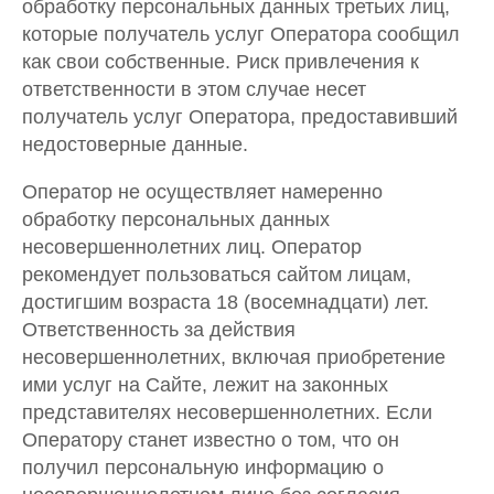
обработку персональных данных третьих лиц,
которые получатель услуг Оператора сообщил
как свои собственные. Риск привлечения к
ответственности в этом случае несет
получатель услуг Оператора, предоставивший
недостоверные данные.
Оператор не осуществляет намеренно
обработку персональных данных
несовершеннолетних лиц. Оператор
рекомендует пользоваться сайтом лицам,
достигшим возраста 18 (восемнадцати) лет.
Ответственность за действия
несовершеннолетних, включая приобретение
ими услуг на Сайте, лежит на законных
представителях несовершеннолетних. Если
Оператору станет известно о том, что он
получил персональную информацию о