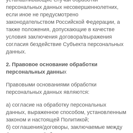
персональных данных несовершеннолетних,
если иное не предусмотрено
законодательством Российской Федерации, а
также положения, допускающие в качестве
условия заключения договора/выражения
согласия бездействие Субъекта персональных
данных.
2. Правовое основание обработки
персональных данны
х
Правовыми основаниями обработки
персональных данных являются:
а) согласие на обработку персональных
данных, выраженное способом, установленным
законом и настоящей Политикой;
б) соглашения/договоры, заключаемые между