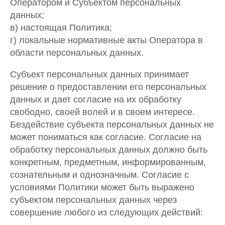
Оператором и Субъектом персональных
данных;
в) настоящая Политика;
г) локальные нормативные акты Оператора в
области персональных данных.
Субъект персональных данных принимает
решение о предоставлении его персональных
данных и дает согласие на их обработку
свободно, своей волей и в своем интересе.
Бездействие субъекта персональных данных не
может пониматься как согласие. Согласие на
обработку персональных данных должно быть
конкретным, предметным, информированным,
сознательным и однозначным. Согласие с
условиями Политики может быть выражено
субъектом персональных данных через
совершение любого из следующих действий: