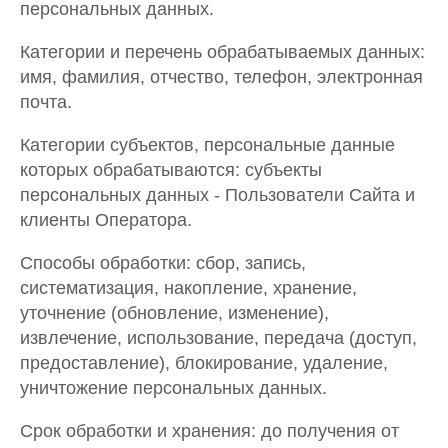
персональных данных.
Категории и перечень обрабатываемых данных:
имя, фамилия, отчество, телефон, электронная
почта.
Категории субъектов, персональные данные
которых обрабатываются: субъекты
персональных данных - Пользователи Сайта и
клиенты Оператора.
Способы обработки: сбор, запись,
систематизация, накопление, хранение,
уточнение (обновление, изменение),
извлечение, использование, передача (доступ,
предоставление), блокирование, удаление,
уничтожение персональных данных.
Срок обработки и хранения: до получения от