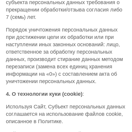
субъекта персональных данных требования о
прекращении обработки/отзыва согласия либо
7 (семь) лет.
Порядок уничтожения персональных данных
при достижении цели их обработки или при
наступлении иных законных оснований: лицо,
ответственное за обработку персональных
данных, производит стирание данных методом
перезаписи (замена всех единиц хранения
информации на «0») с составлением акта об
уничтожении персональных данных.
4. О технологии куки (cookie)
:
Используя Сайт, Субъект персональных данных
соглашается на использование файлов cookie,
описанное в Политике.