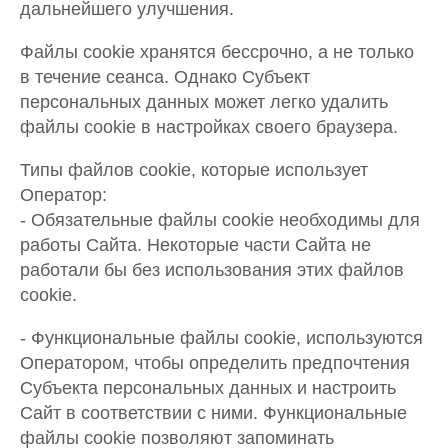
дальнейшего улучшения.
Файлы cookie хранятся бессрочно, а не только
в течение сеанса. Однако Субъект
персональных данных может легко удалить
файлы cookie в настройках своего браузера.
Типы файлов cookie, которые использует
Оператор:
- Обязательные файлы cookie необходимы для
работы Сайта. Некоторые части Сайта не
работали бы без использования этих файлов
cookie.
- Функциональные файлы cookie, используются
Оператором, чтобы определить предпочтения
Субъекта персональных данных и настроить
Сайт в соответствии с ними. Функциональные
файлы cookie позволяют запоминать