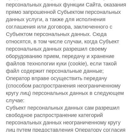
персональных данных функции Сайта, оказания
прямо запрошенной Субъектом персональных
данных услуги, а также для исполнения
соглашения или договора, заключенного с
Субъектом персональных данных. Сюда
относятся, в том числе случаи, когда Субъект
персональных данных разрешил своему
оборудованию прием, передачу и хранение
файлов технологии куки (cookie), если такой
файл содержит персональные данные;
Оператор вправе осуществить передачу
(способом распространения неограниченному
кругу лиц) персональных данных в следующем
случае:
Субъект персональных данных сам разрешил
свободное распространение категорий
персональных данных неограниченному кругу
лиц путем предоставления Оператору согласия