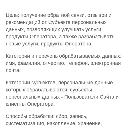
Цель: получение обратной связи, отзывов и
рекомендаций от Субъекта персональных
данных, позволяющих улучшать услуги,
продукты Оператора, а также разрабатывать
новые услуги, продукты Оператора.
Категории и перечень обрабатываемых данных:
имя, фамилия, отчество, телефон, электронная
почта.
Категории субъектов, персональные данные
которых обрабатываются: субъекты
персональных данных - Пользователи Сайта и
клиенты Оператора.
Способы обработки: сбор, запись,
систематизация, накопление, хранение,