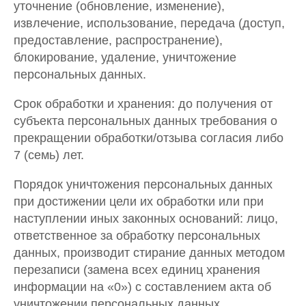
уточнение (обновление, изменение),
извлечение, использование, передача (доступ,
предоставление, распространение),
блокирование, удаление, уничтожение
персональных данных.
Срок обработки и хранения: до получения от
субъекта персональных данных требования о
прекращении обработки/отзыва согласия либо
7 (семь) лет.
Порядок уничтожения персональных данных
при достижении цели их обработки или при
наступлении иных законных оснований: лицо,
ответственное за обработку персональных
данных, производит стирание данных методом
перезаписи (замена всех единиц хранения
информации на «0») с составлением акта об
уничтожении персональных данных.