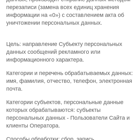
перезаписи (замена всех единиц хранения
информации на «0») с составлением акта об
уничтожении персональных данных.
Цель: направление Субъекту персональных
данных сообщений рекламного или
информационного характера.
Категории и перечень обрабатываемых данных:
имя, фамилия, отчество, телефон, электронная
почта.
Категории субъектов, персональные данные
которых обрабатываются: субъекты
персональных данных - Пользователи Сайта и
клиенты Оператора.
Способы обработки: сбор, запись,