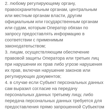
2. любому регулирующему органу,
правоохранительным органам, центральным
или местным органам власти, другим
официальным или государственным органам
или судам, которым Оператор обязан по
запросу предоставлять информацию в
соответствии с применимым
законодательством;
3. лицам, осуществляющим обеспечение
правовой защиты Оператора или третьих лиц
при нарушении их прав либо угрозе нарушения
их прав, включая нарушение законов или
регулирующих документов;
4. в случае если Субъект персональных данных
сам выразил согласие на передачу
персональных данных третьему лицу, либо
передача персональных данных требуется для
предоставления прямо запрошенной Субъектом