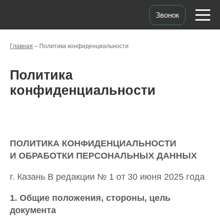
Звонок
Главная
–
Политика конфиденциальности
Политика
конфиденциальности
ПОЛИТИКА КОНФИДЕНЦИАЛЬНОСТИ
И ОБРАБОТКИ ПЕРСОНАЛЬНЫХ ДАННЫХ
г. Казань В редакции № 1 от 30 июня 2025 года
1. Общие положения, стороны, цель
документа