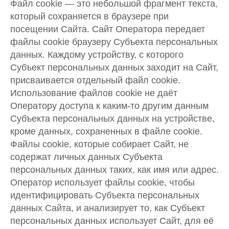
Файл cookie — это небольшой фрагмент текста,
который сохраняется в браузере при
посещении Сайта. Сайт Оператора передает
файлы cookie браузеру Субъекта персональных
данных. Каждому устройству, с которого
Субъект персональных данных заходит на Сайт,
присваивается отдельный файл cookie.
Использование файлов cookie не даёт
Оператору доступа к каким-то другим данным
Субъекта персональных данных на устройстве,
кроме данных, сохраненных в файле cookie.
Файлы cookie, которые собирает Сайт, не
содержат личных данных Субъекта
персональных данных таких, как имя или адрес.
Оператор использует файлы cookie, чтобы
идентифицировать Субъекта персональных
данных Сайта, и анализирует то, как Субъект
персональных данных использует Сайт, для её