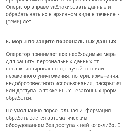
Оператор вправе заблокировать данные и
обрабатывать их в архивном виде в течение 7
(семи) лет.
6. Меры по защите персональных данных
Оператор принимает все необходимые меры
для защиты персональных данных от
несанкционированного, случайного или
незаконного уничтожения, потери, изменения,
недобросовестного использования, раскрытия
или доступа, а также иных незаконных форм
обработки.
По умолчанию персональная информация
обрабатывается автоматическим
оборудованием без доступа к ней кого-либо. В