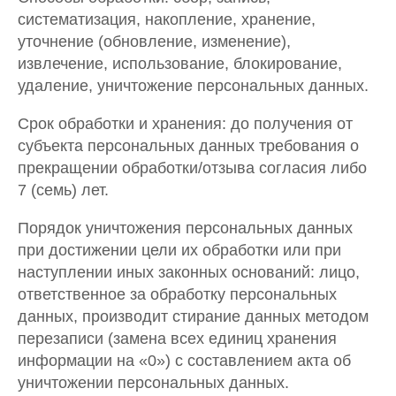
систематизация, накопление, хранение,
уточнение (обновление, изменение),
извлечение, использование, блокирование,
удаление, уничтожение персональных данных.
Срок обработки и хранения: до получения от
субъекта персональных данных требования о
прекращении обработки/отзыва согласия либо
7 (семь) лет.
Порядок уничтожения персональных данных
при достижении цели их обработки или при
наступлении иных законных оснований: лицо,
ответственное за обработку персональных
данных, производит стирание данных методом
перезаписи (замена всех единиц хранения
информации на «0») с составлением акта об
уничтожении персональных данных.