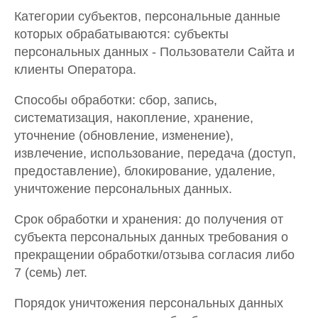
Категории субъектов, персональные данные
которых обрабатываются: субъекты
персональных данных - Пользователи Сайта и
клиенты Оператора.
Способы обработки: сбор, запись,
систематизация, накопление, хранение,
уточнение (обновление, изменение),
извлечение, использование, передача (доступ,
предоставление), блокирование, удаление,
уничтожение персональных данных.
Срок обработки и хранения: до получения от
субъекта персональных данных требования о
прекращении обработки/отзыва согласия либо
7 (семь) лет.
Порядок уничтожения персональных данных