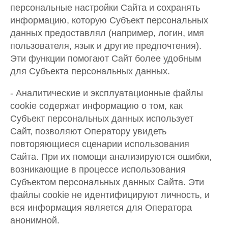
персональные настройки Сайта и сохранять
информацию, которую Субъект персональных
данных предоставлял (например, логин, имя
пользователя, язык и другие предпочтения).
Эти функции помогают Сайт более удобным
для Субъекта персональных данных.
- Аналитические и эксплуатационные файлы
cookie содержат информацию о том, как
Субъект персональных данных использует
Сайт, позволяют Оператору увидеть
повторяющиеся сценарии использования
Сайта. При их помощи анализируются ошибки,
возникающие в процессе использования
Субъектом персональных данных Сайта. Эти
файлы cookie не идентифицируют личность, и
вся информация является для Оператора
анонимной.