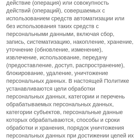
действие (операция) или совокупность
действий (операций), совершаемых с
использованием средств автоматизации или
без использования таких средств с
персональными данными, включая сбор,
запись, систематизацию, накопление, хранение,
уточнение (обновление, изменение),
извлечение, использование, передачу
(предоставление, доступ, распространение),
блокирование, удаление, уничтожение
персональных данных. В настоящей Политике
устанавливаются цели обработки
персональных данных, категории и перечень
обрабатываемых персональных данных,
категории субъектов, персональные данные
которых обрабатываются, способы и сроки
обработки и хранения, порядок уничтожения
персональных данных при достижении целей их