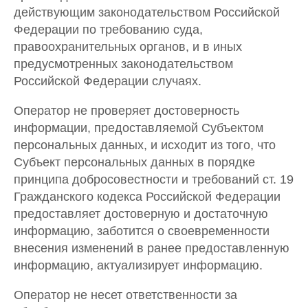
действующим законодательством Российской
Федерации по требованию суда,
правоохранительных органов, и в иных
предусмотренных законодательством
Российской Федерации случаях.
Оператор не проверяет достоверность
информации, предоставляемой Субъектом
персональных данных, и исходит из того, что
Субъект персональных данных в порядке
принципа добросовестности и требований ст. 19
Гражданского кодекса Российской Федерации
предоставляет достоверную и достаточную
информацию, заботится о своевременности
внесения изменений в ранее предоставленную
информацию, актуализирует информацию.
Оператор не несет ответственности за