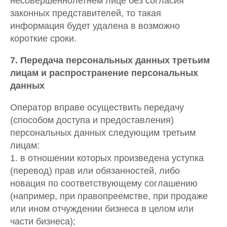
несовершеннолетнем лице без согласия
законных представителей, то такая
информация будет удалена в возможно
короткие сроки.
7. Передача персональных данных третьим
лицам и распространение персональных
данных
Оператор вправе осуществить передачу
(способом доступа и предоставления)
персональных данных следующим третьим
лицам:
1. в отношении которых произведена уступка
(перевод) прав или обязанностей, либо
новация по соответствующему соглашению
(например, при правопреемстве, при продаже
или ином отчуждении бизнеса в целом или
части бизнеса);