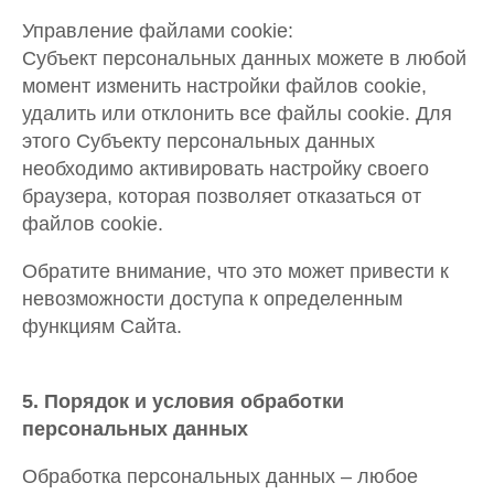
Управление файлами cookie:
Субъект персональных данных можете в любой
момент изменить настройки файлов cookie,
удалить или отклонить все файлы cookie. Для
этого Субъекту персональных данных
необходимо активировать настройку своего
браузера, которая позволяет отказаться от
файлов cookie.
Обратите внимание, что это может привести к
невозможности доступа к определенным
функциям Сайта.
5. Порядок и условия обработки
персональных данных
Обработка персональных данных – любое