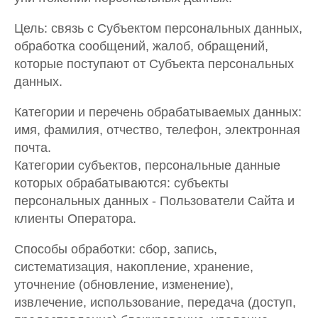
Цель: связь с Субъектом персональных данных,
обработка сообщений, жалоб, обращений,
которые поступают от Субъекта персональных
данных.
Категории и перечень обрабатываемых данных:
имя, фамилия, отчество, телефон, электронная
почта.
Категории субъектов, персональные данные
которых обрабатываются: субъекты
персональных данных - Пользователи Сайта и
клиенты Оператора.
Способы обработки: сбор, запись,
систематизация, накопление, хранение,
уточнение (обновление, изменение),
извлечение, использование, передача (доступ,