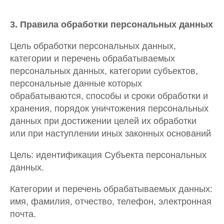
3. Правила обработки персональных данных
Цель обработки персональных данных,
категории и перечень обрабатываемых
персональных данных, категории субъектов,
персональные данные которых
обрабатываются, способы и сроки обработки и
хранения, порядок уничтожения персональных
данных при достижении целей их обработки
или при наступлении иных законных оснований
Цель: идентификация Субъекта персональных
данных.
Категории и перечень обрабатываемых данных:
имя, фамилия, отчество, телефон, электронная
почта.