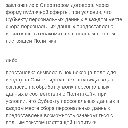
заключение с Оператором договора, через
форму публичной оферты, при условии, что
Субъекту персональных данных в каждом месте
сбора персональных данных предоставлена
возможность ознакомиться с полным текстом
настоящей Политики;
либо
простановка символа в чек-боксе (в поле для
ввода) на Сайте рядом с текстом вида: «даю
согласие на обработку моих персональных
данных в соответствии с Политикой», при
условии, что Субъекту персональных данных в
каждом месте сбора персональных данных
предоставлена возможность ознакомиться с
полным текстом настоящей Политики.