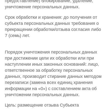
предоставление) блокирование, удаление,
уничтожение персональных данных.
Срок обработки и хранения: до получения от
субъекта персональных данных требования о
прекращении обработки/отзыва согласия либо
7 (семь) лет.
Порядок уничтожения персональных данных
при достижении цели их обработки или при
наступлении иных законных оснований: лицо,
ответственное за обработку персональных
данных, производит стирание данных методом
перезаписи (замена всех единиц хранения
информации на «0») с составлением акта об
уничтожении персональных данных.
Цель: размещение отзыва Субъекта