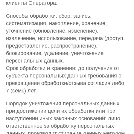
клиенты Оператора.
Способы обработки: сбор, запись,
систематизация, накопление, хранение,
уточнение (обновление, изменение),
извлечение, использование, передача (доступ,
предоставление, распространение),
блокирование, удаление, уничтожение
персональных данных.
Срок обработки и хранения: до получения от
субъекта персональных данных требования о
прекращении обработки/отзыва согласия либо
7 (семь) лет.
Порядок уничтожения персональных данных
при достижении цели их обработки или при
наступлении иных законных оснований: лицо,
ответственное за обработку персональных
данных, производит стирание данных методом