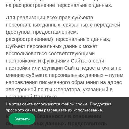
на распространение персональных данных.
Для реализации всех прав субъекта
персональных данных, связанных с передачей
(доступом, предоставлением,
распространением) персональных данных,
Субъект персональных данных может
воспользоваться соответствующими
настройками и функциями Сайта, а если
настройки или функции Сайта недостаточны по
мнению субъекта персональных данных – путем
направления письменного обращения на адрес
электронной почты Оператора, указанный в
настоящей Политике.
На этом сайте используются файлы cookie. Продолжая
просмотр сайта, вы разрешаете их использование.
8. Права и обязанности в отношении
Закрыть
персональных данных. Представитель