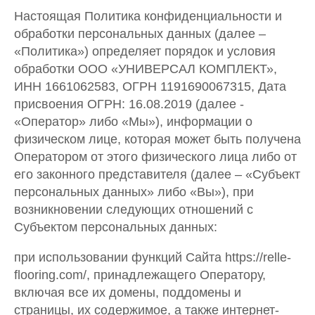
Настоящая Политика конфиденциальности и
обработки персональных данных (далее –
«Политика») определяет порядок и условия
обработки ООО «УНИВЕРСАЛ КОМПЛЕКТ»,
ИНН 1661062583, ОГРН 1191690067315, Дата
присвоения ОГРН: 16.08.2019 (далее -
«Оператор» либо «Мы»), информации о
физическом лице, которая может быть получена
Оператором от этого физического лица либо от
его законного представителя (далее – «Субъект
персональных данных» либо «Вы»), при
возникновении следующих отношений с
Субъектом персональных данных:
при использовании функций Сайта https://relle-
flooring.com/, принадлежащего Оператору,
включая все их домены, поддомены и
страницы, их содержимое, а также интернет-