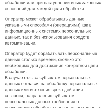
обработки или при наступлении иных законных
оснований для каждой цели обработки.
Оператор может обрабатывать данные
указанными способами (операциями) как в
информационных системах персональных
данных, так и без использования средств
автоматизации.
Оператор будет обрабатывать персональные
данные столько времени, сколько это
необходимо для достижения конкретной цели
обработки.
В случае отзыва субъектом персональных
данных согласия на обработку персональных
данных или истечения срока действия
согласия, направления субъектом
персональных данных требования о
прекращении обработки персональных данных,