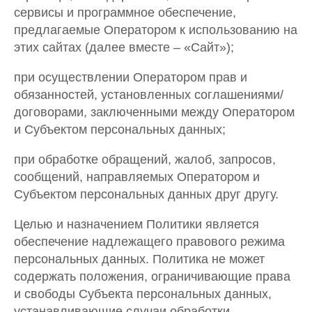
сервисы и программное обеспечение,
предлагаемые Оператором к использованию на
этих сайтах (далее вместе – «Сайт»);
при осуществлении Оператором прав и
обязанностей, установленных соглашениями/
договорами, заключенными между Оператором
и Субъектом персональных данных;
при обработке обращений, жалоб, запросов,
сообщений, направляемых Оператором и
Субъектом персональных данных друг другу.
Целью и назначением Политики является
обеспечение надлежащего правового режима
персональных данных. Политика не может
содержать положения, ограничивающие права
и свободы Субъекта персональных данных,
устанавливающие случаи обработки